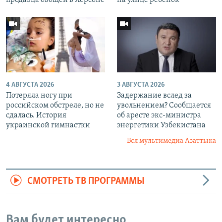
4 АВГУСТА 2026
3 АВГУСТА 2026
Потеряла ногу при
Задержание вслед за
российском обстреле, но не
увольнением? Сообщается
сдалась. История
об аресте экс-министра
украинской гимнастки
энергетики Узбекистана
Вся мультимедиа Азаттыка
СМОТРЕТЬ ТВ ПРОГРАММЫ
Вам будет интересно