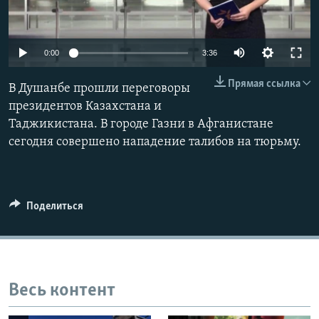
0:00
3:36
Прямая ссылка
В Душанбе прошли переговоры
президентов Казахстана и
Таджикистана. В городе Газни в Афганистане
сегодня совершено нападение талибов на тюрьму.
Поделиться
Весь контент