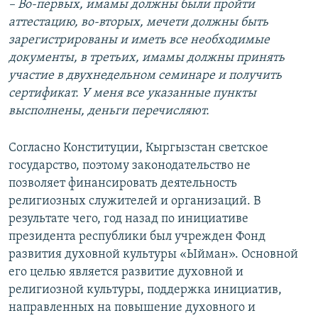
– Во-первых, имамы должны были пройти
аттестацию, во-вторых, мечети должны быть
зарегистрированы и иметь все необходимые
документы, в третьих, имамы должны принять
участие в двухнедельном семинаре и получить
сертификат. У меня все указанные пункты
высполнены, деньги перечисляют.
Согласно Конституции, Кыргызстан светское
государство, поэтому законодательство не
позволяет финансировать деятельность
религиозных служителей и организаций. В
результате чего, год назад по инициативе
президента республики был учрежден Фонд
развития духовной культуры «Ыйман». Основной
его целью является развитие духовной и
религиозной культуры, поддержка инициатив,
направленных на повышение духовного и