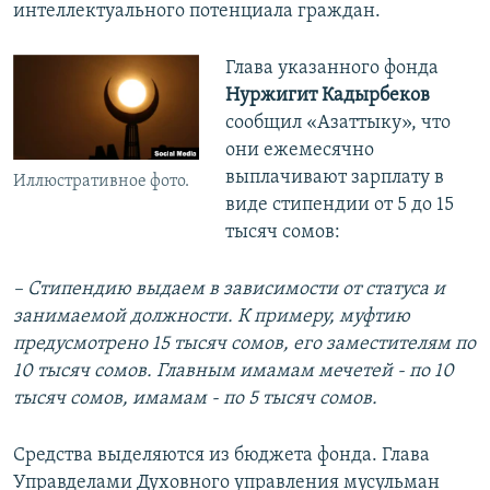
интеллектуального потенциала граждан.
Глава указанного фонда
Нуржигит Кадырбеков
сообщил «Азаттыку», что
они ежемесячно
выплачивают зарплату в
Иллюстративное фото.
виде стипендии от 5 до 15
тысяч сомов:
– Стипендию выдаем в зависимости от статуса и
занимаемой должности. К примеру, муфтию
предусмотрено 15 тысяч сомов, его заместителям по
10 тысяч сомов. Главным имамам мечетей - по 10
тысяч сомов, имамам - по 5 тысяч сомов.
Средства выделяются из бюджета фонда. Глава
Управделами Духовного управления мусульман