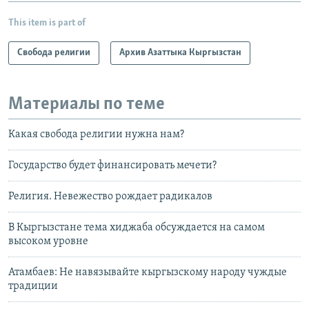
This item is part of
Свобода религии
Архив Азаттыка Кыргызстан
Материалы по теме
Какая свобода религии нужна нам?
Государство будет финансировать мечети?
Религия. Невежество рождает радикалов
В Кыргызстане тема хиджаба обсуждается на самом
высоком уровне
Атамбаев: Не навязывайте кыргызскому народу чуждые
традиции