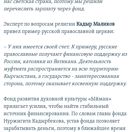
нас светская страна, поэтому мы решили
перечислять зарплату через фонд.
Эксперт по вопросам религии
Кадыр Маликов
привел пример русской православной церкви:
– У них имеется своей счет. К примеру, русские
православные получают финансовую поддержку из
России, католики из Ватикана. Деятельность
муфтията распространяется на всю территорию
Кыргызстана, а государство - заинтересованная
сторона, поэтому оказывает косвенную поддержку.
Фонд развития духовной культуры «Ыйман»
прилагает усилия, чтобы найти стабильный
источник финансирования. По словам главы фонда
Нуржигита Кадырбекова, устав фонда позволяет
зарабатывать деньги, поэтому в ближайшее время