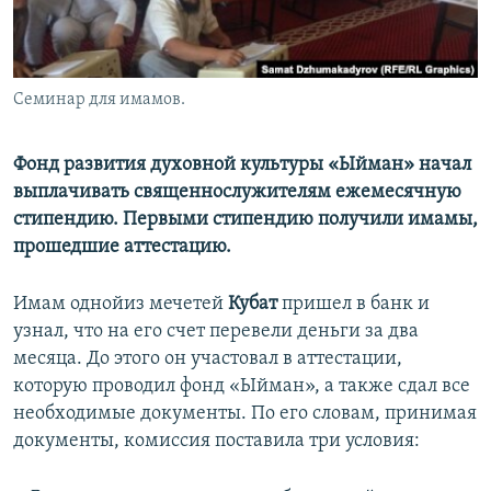
Семинар для имамов.
Фонд развития духовной культуры «Ыйман» начал
выплачивать священнослужителям ежемесячную
стипендию. Первыми стипендию получили имамы,
прошедшие аттестацию.
Имам однойиз мечетей
Кубат
пришел в банк и
узнал, что на его счет перевели деньги за два
месяца. До этого он участовал в аттестации,
которую проводил фонд «Ыйман», а также сдал все
необходимые документы. По его словам, принимая
документы, комиссия поставила три условия: