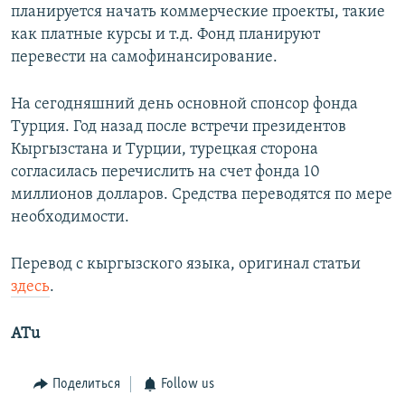
планируется начать коммерческие проекты, такие
как платные курсы и т.д. Фонд планируют
перевести на самофинансирование.
На сегодняшний день основной спонсор фонда
Турция. Год назад после встречи президентов
Кыргызстана и Турции, турецкая сторона
согласилась перечислить на счет фонда 10
миллионов долларов. Средства переводятся по мере
необходимости.
Перевод с кыргызского языка, оригинал статьи
здесь
.
ATu
Поделиться
Follow us