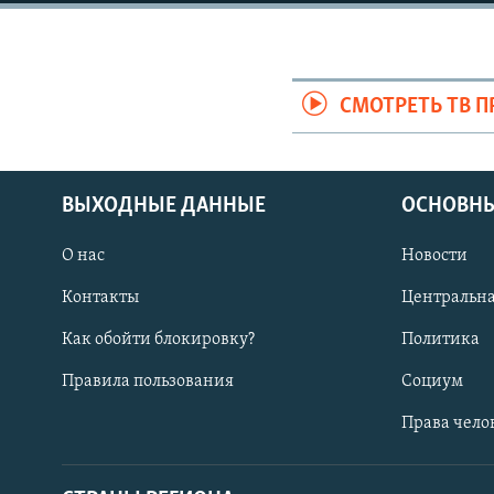
СМОТРЕТЬ ТВ 
ВЫХОДНЫЕ ДАННЫЕ
ОСНОВНЫ
О нас
Новости
Контакты
Центральна
Как обойти блокировку?
Политика
Правила пользования
Социум
Права чело