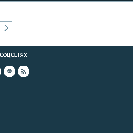
 СОЦСЕТЯХ