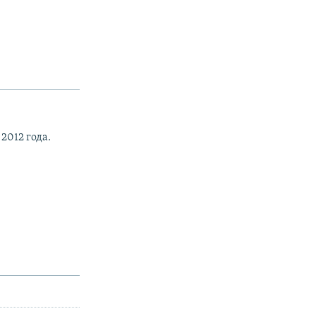
2012 года.