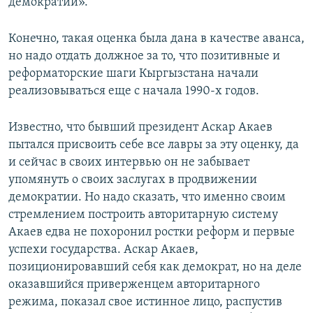
демократии».
Конечно, такая оценка была дана в качестве аванса,
но надо отдать должное за то, что позитивные и
реформаторские шаги Кыргызстана начали
реализовываться еще с начала 1990-х годов.
Известно, что бывший президент Аскар Акаев
пытался присвоить себе все лавры за эту оценку, да
и сейчас в своих интервью он не забывает
упомянуть о своих заслугах в продвижении
демократии. Но надо сказать, что именно своим
стремлением построить авторитарную систему
Акаев едва не похоронил ростки реформ и первые
успехи государства. Аскар Акаев,
позиционировавший себя как демократ, но на деле
оказавшийся приверженцем авторитарного
режима, показал свое истинное лицо, распустив