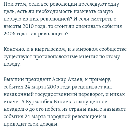
При этом, если все революции преследуют одну
цель, есть ли необходимость называть самую
первую из них революцией? И если смотреть с
высоты 2010 года, то стоит ли оценивать события
2005 года как революцию?
Конечно, и в кыргызском, и в мировом сообществе
существуют противоположные мнения по этому
поводу.
Бывший президент Аскар Акаев, к примеру,
события 24 марта 2005 года расценивает как
незаконный государственный переворот, и никак
иначе. А Курманбек Бакиев в выпущенной
незадолго до его побега из страны книге называет
события 24 марта народной революцией и
приводит свои доводы.