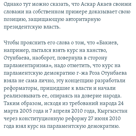
Однако тут можно сказать, что Аскар Акаев своими
словами на собственном примере доказывает свою
позицию, защищающую авторитарную
президентскую власть.
Чтобы прояснить его слова о том, что «Бакиев,
например, пытался взять курс на ханство,
Отунбаева, наоборот, повернула в сторону
парламентаризма», надо отметить, что курс на
парламентскую демократию г-жа Роза Отунбаева
взяла не сама лично, эту концепцию разработали
реформаторы, пришедшие к власти и начали
реализовывать ее, опираясь на доверие народа.
Таким образом, исходя из требований народа 24
марта 2005 года и 7 апреля 2010 года, Кыргызстан
через конституционную реформу 27 июня 2010
года взял курс на парламентскую демократию.