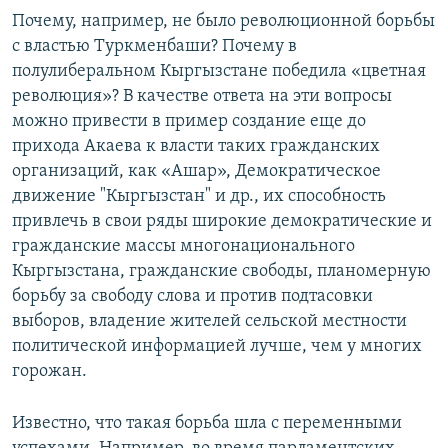
Почему, например, не было революционной борьбы
с властью Туркменбаши? Почему в
полулиберальном Кыргызстане победила «цветная
революция»? В качестве ответа на эти вопросы
можно привести в пример создание еще до
прихода Акаева к власти таких гражданских
организаций, как «Ашар», Демократическое
движение "Кыргызстан" и др., их способность
привлечь в свои ряды широкие демократические и
гражданские массы многонационального
Кыргызстана, гражданские свободы, планомерную
борьбу за свободу слова и против подтасовки
выборов, владение жителей сельской местности
политической информацией лучше, чем у многих
горожан.
Известно, что такая борьба шла с переменными