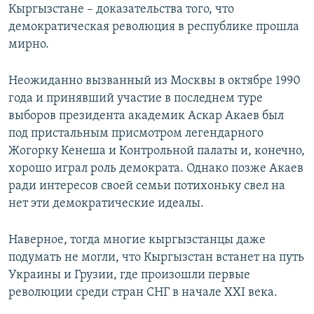
Кыргызстане – доказательства того, что
демократическая революция в республике прошла
мирно.
Неожиданно вызванный из Москвы в октябре 1990
года и принявший участие в последнем туре
выборов президента академик Аскар Акаев был
под пристальным присмотром легендарного
Жогорку Кенеша и Контрольной палаты и, конечно,
хорошо играл роль демократа. Однако позже Акаев
ради интересов своей семьи потихоньку свел на
нет эти демократические идеалы.
Наверное, тогда многие кыргызстанцы даже
подумать не могли, что Кыргызстан встанет на путь
Украины и Грузии, где произошли первые
революции среди стран СНГ в начале XXI века.