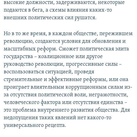
высокие должности, задерживаются, некоторые
подаются в бега, а схемы влияния каких-то
внешних политических сил рушатся.
Но в то же время, в каждом обществе, пережившем
революцию, создаются условия для обновления и
масштабных реформ. Сможет политическая элита
государства – коалиционное или другое
руководство революции, прогрессивные силы –
воспользоваться ситуацией, проведя
стремительные и эффективные реформы, или она
проиграет влиятельным коррупционным силам из-
за отсутствия политической воли, неграмотности,
человеческого фактора или отсутствия единства –
это проблема внутреннего развития общества. Для
недопущения таких явлений нет какого-то
универсального рецепта.