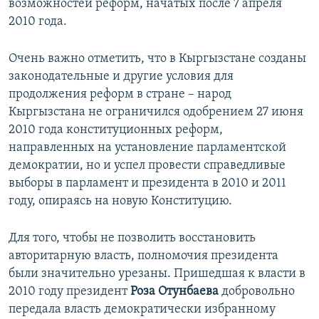
возможностей реформ, начатых после 7 апреля
2010 года.
Очень важно отметить, что в Кыргызстане созданы
законодательные и другие условия для
продолжения реформ в стране – народ
Кыргызстана не ограничился одобрением 27 июня
2010 года конституционных реформ,
направленных на установление парламентской
демократии, но и успел провести справедливые
выборы в парламент и президента в 2010 и 2011
году, опираясь на новую Конституцию.
Для того, чтобы не позволить восстановить
авторитарную власть, полномочия президента
были значительно урезаны. Пришедшая к власти в
2010 году президент
Роза Отунбаева
добровольно
передала власть демократически избранному