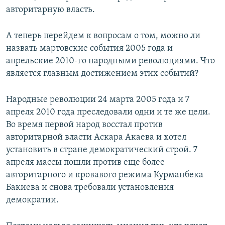
авторитарную власть.
А теперь перейдем к вопросам о том, можно ли
назвать мартовские события 2005 года и
апрельские 2010-го народными революциями. Что
является главным достижением этих событий?
Народные революции 24 марта 2005 года и 7
апреля 2010 года преследовали одни и те же цели.
Во время первой народ восстал против
авторитарной власти Аскара Акаева и хотел
установить в стране демократический строй. 7
апреля массы пошли против еще более
авторитарного и кровавого режима Курманбека
Бакиева и снова требовали установления
демократии.