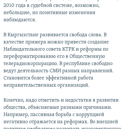
2010 года в судебной системе, возможно,
небольшие, но позитивные изменения
наблюдаются.
В Кыргызстане развивается свобода слова. В
качестве примера можно привести создание
Наблюдательного совета КТРК и реформы по
переформатированию его в Общественную
телерадиокорпорацию. В республике свободно
ведут деятельность СМИ разных направлений.
Становится более эффективной работа
неправительственных организаций.
Конечно, надо отметить и недостатки в развитии
общества, объясняемые разными причинами.
Например, пассивная борьба с коррупцией
негативно отражается на реформах. Во внешней