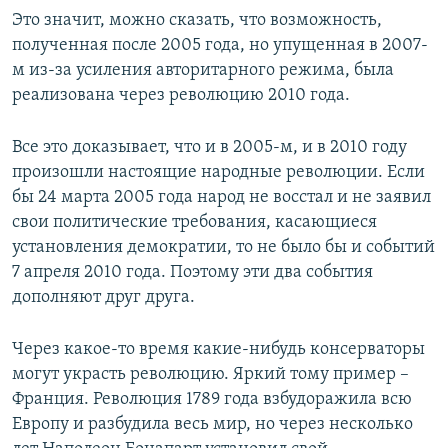
Это значит, можно сказать, что возможность,
полученная после 2005 года, но упущенная в 2007-
м из-за усиления авторитарного режима, была
реализована через революцию 2010 года.
Все это доказывает, что и в 2005-м, и в 2010 году
произошли настоящие народные революции. Если
бы 24 марта 2005 года народ не восстал и не заявил
свои политические требования, касающиеся
установления демократии, то не было бы и событий
7 апреля 2010 года. Поэтому эти два события
дополняют друг друга.
Через какое-то время какие-нибудь консерваторы
могут украсть революцию. Яркий тому пример –
Франция. Революция 1789 года взбудоражила всю
Европу и разбудила весь мир, но через несколько