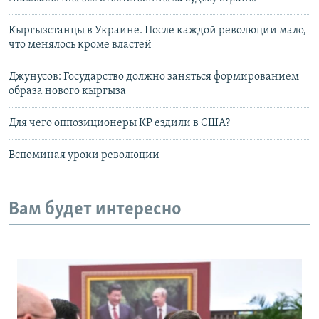
Кыргызстанцы в Украине. После каждой революции мало,
что менялось кроме властей
Джунусов: Государство должно заняться формированием
образа нового кыргыза
Для чего оппозиционеры КР ездили в США?
Вспоминая уроки революции
Вам будет интересно