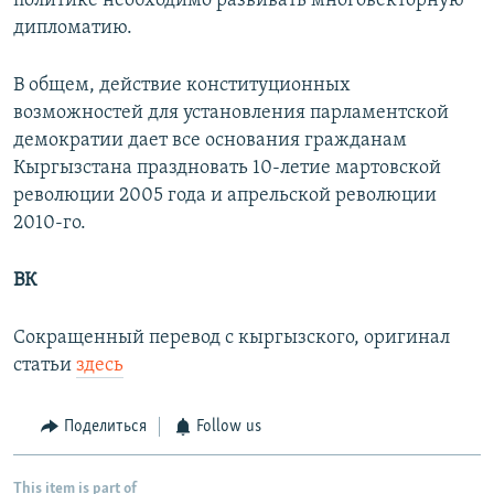
политике необходимо развивать многовекторную
дипломатию.
В общем, действие конституционных
возможностей для установления парламентской
демократии дает все основания гражданам
Кыргызстана праздновать 10-летие мартовской
революции 2005 года и апрельской революции
2010-го.
ВК
Сокращенный перевод с кыргызского, оригинал
статьи
здесь
Поделиться
Follow us
This item is part of