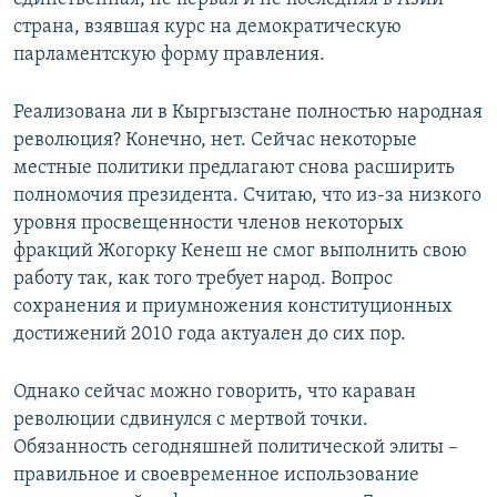
страна, взявшая курс на демократическую
парламентскую форму правления.
Реализована ли в Кыргызстане полностью народная
революция? Конечно, нет. Сейчас некоторые
местные политики предлагают снова расширить
полномочия президента. Считаю, что из-за низкого
уровня просвещенности членов некоторых
фракций Жогорку Кенеш не смог выполнить свою
работу так, как того требует народ. Вопрос
сохранения и приумножения конституционных
достижений 2010 года актуален до сих пор.
Однако сейчас можно говорить, что караван
революции сдвинулся с мертвой точки.
Обязанность сегодняшней политической элиты –
правильное и своевременное использование