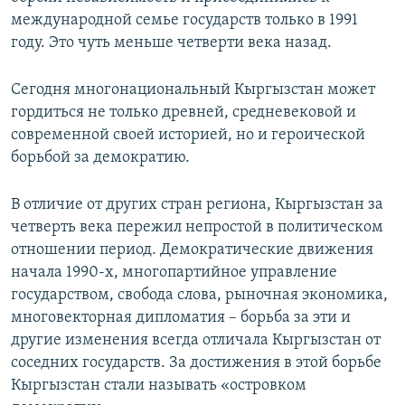
международной семье государств только в 1991
году. Это чуть меньше четверти века назад.
Сегодня многонациональный Кыргызстан может
гордиться не только древней, средневековой и
современной своей историей, но и героической
борьбой за демократию.
В отличие от других стран региона, Кыргызстан за
четверть века пережил непростой в политическом
отношении период. Демократические движения
начала 1990-х, многопартийное управление
государством, свобода слова, рыночная экономика,
многовекторная дипломатия – борьба за эти и
другие изменения всегда отличала Кыргызстан от
соседних государств. За достижения в этой борьбе
Кыргызстан стали называть «островком