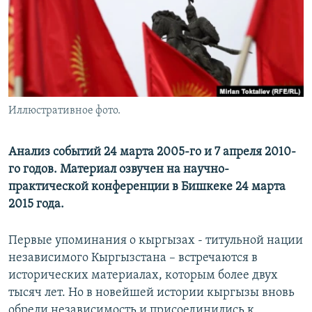
Иллюстративное фото.
Анализ событий 24 марта 2005-го и 7 апреля 2010-
го годов. Материал озвучен на научно-
практической конференции в Бишкеке 24 марта
2015 года.
Первые упоминания о кыргызах - титульной нации
независимого Кыргызстана – встречаются в
исторических материалах, которым более двух
тысяч лет. Но в новейшей истории кыргызы вновь
обрели независимость и присоединились к