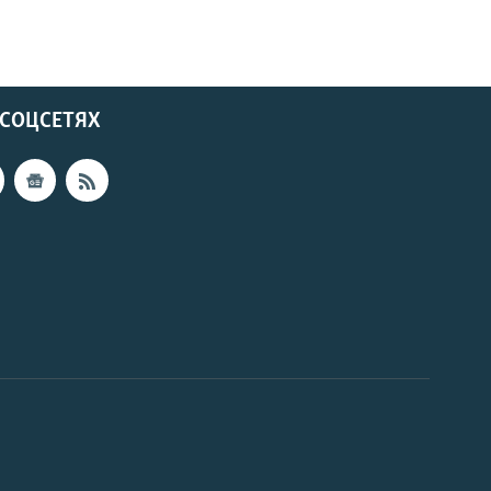
 СОЦСЕТЯХ