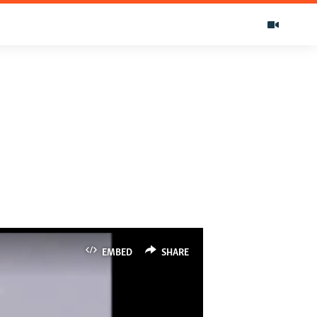
EMBED
SHARE