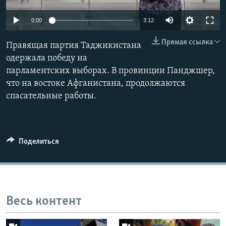
0:00
3:12
Прямая ссылка
Правящая партия Таджикистана
одержала победу на
парламентских выборах. В провинции Панджшер,
что на востоке Афганистана, продолжаются
спасательные работы.
Поделиться
Весь контент