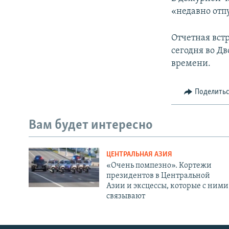
«недавно отп
Отчетная вст
сегодня во Дв
времени.
Поделить
Вам будет интересно
ЦЕНТРАЛЬНАЯ АЗИЯ
«Очень помпезно». Кортежи
президентов в Центральной
Азии и эксцессы, которые с ними
связывают