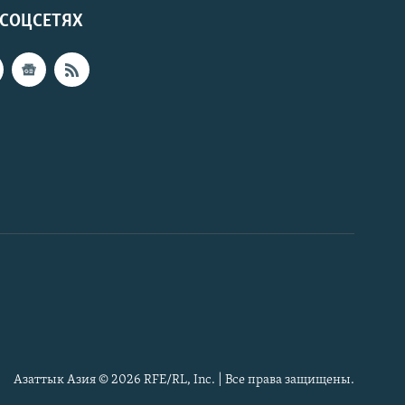
 СОЦСЕТЯХ
Азаттык Азия © 2026 RFE/RL, Inc. | Все права защищены.