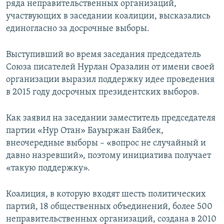
ряда неправительственных организаций,
участвующих в заседании коалиции, высказались
единогласно за досрочные выборы.
Выступивший во время заседания председатель
Союза писателей Нурлан Оразалин от имени своей
организации выразил поддержку идее проведения
в 2015 году досрочных президентских выборов.
Как заявил на заседании заместитель председателя
партии «Нур Отан» Бауыржан Байбек,
внеочередные выборы – «вопрос не случайный и
давно назревший», поэтому инициатива получает
«такую поддержку».
Коалиция, в которую входят шесть политических
партий, 18 общественных объединений, более 500
неправительственных организаций, создана в 2010