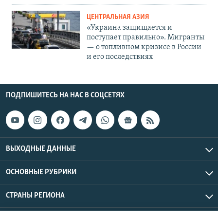
ЦЕНТРАЛЬНАЯ АЗИЯ
«Украина защищается и
поступает правильно». Мигранты
— о топливном кризисе в России
и его последствиях
ПОДПИШИТЕСЬ НА НАС В СОЦСЕТЯХ
ВЫХОДНЫЕ ДАННЫЕ
ОСНОВНЫЕ РУБРИКИ
СТРАНЫ РЕГИОНА