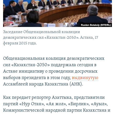
Заседание Общенациональной коалиции
демократических сил «Казахстан-2050». Астана, 17
февраля 2015 года.
Общенациональная коалиция демократических
сил «Казахстан-2050» поддержала сегодня в
Астане инициативу о проведении досрочных
выборов президента в этом году,
выдвинутую
Ассамблеей народа Казахстана (АНК).
Как передает репортер Азаттыка, представители
партий «Нур Отан», «Ак жол», «Бирлик», «Ауыл»,
Коммунистической народной партии Казахстана и