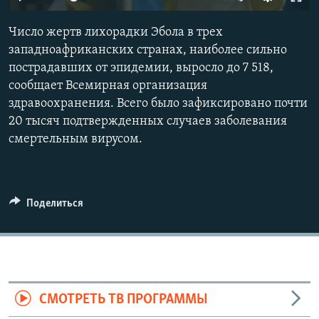
Число жертв лихорадки Эбола в трех
западноафриканских странах, наиболее сильно
пострадавших от эпидемии, выросло до 7 518,
сообщает Всемирная организация
здравоохранения. Всего было зафиксировано почти
20 тысяч подтвержденных случаев заболевания
смертельным вирусом.
Поделиться
СМОТРЕТЬ ТВ ПРОГРАММЫ