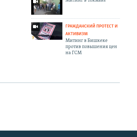
Митинг в Токмаке
ГРАЖДАНСКИЙ ПРОТЕСТ И
АКТИВИЗМ
Митинг в Бишкеке
против повышения цен
на ГСМ