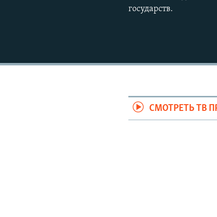
государств.
СМОТРЕТЬ ТВ 