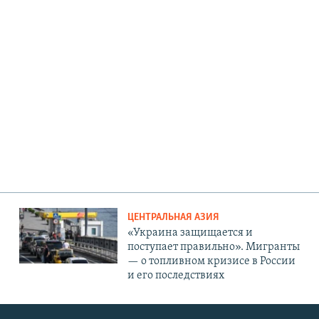
ЦЕНТРАЛЬНАЯ АЗИЯ
«Украина защищается и
поступает правильно». Мигранты
— о топливном кризисе в России
и его последствиях