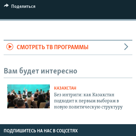
Поделиться
СМОТРЕТЬ ТВ ПРОГРАММЫ
Вам будет интересно
КАЗАХСТАН
Без интриги: как Казахстан
подходит к первым выборам в
новую политическую структуру
ПОДПИШИТЕСЬ НА НАС В СОЦСЕТЯХ