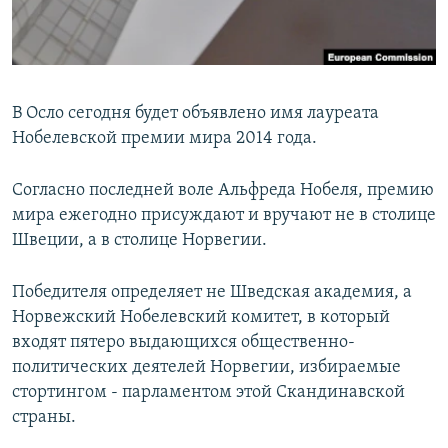
В Осло сегодня будет объявлено имя лауреата
Нобелевской премии мира 2014 года.
Согласно последней воле Альфреда Нобеля, премию
мира ежегодно присуждают и вручают не в столице
Швеции, а в столице Норвегии.
Победителя определяет не Шведская академия, а
Норвежский Нобелевский комитет, в который
входят пятеро выдающихся общественно-
политических деятелей Норвегии, избираемые
стортингом - парламентом этой Скандинавской
страны.