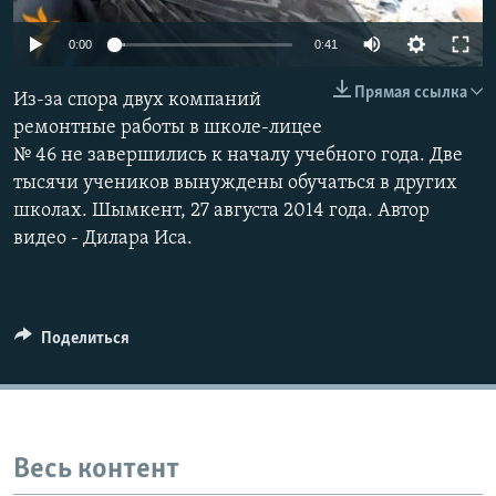
0:00
0:41
Прямая ссылка
Из-за спора двух компаний
ремонтные работы в школе-лицее
№ 46 не завершились к началу учебного года. Две
тысячи учеников вынуждены обучаться в других
школах. Шымкент, 27 августа 2014 года. Автор
видео - Дилара Иса.
Поделиться
Весь контент