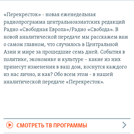
«Перекресток» - новая еженедельная
радиопрограмма центральноазиатских редакций
Радио «Свободная Европа»/Радио «Свобода». В
новой аналитической передаче мы расскажем вам
о самом главном, что случилось в Центральной
Азии и мире за прошедшие семь дней. События в
политике, экономике и культуре – какие из них
принесут изменения в ваш дом, коснутся каждого
из нас лично, и как? Обо всем этом - в нашей
аналитической передаче «Перекресток».
СМОТРЕТЬ ТВ ПРОГРАММЫ