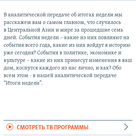
В аналитической передаче об итогах недели мы
расскажем вам о самом главном, что случилось
в Центральной Азии и мире за прошедшие семь
дней. События недели – какие из них повлияют на
события всего года, какие из них войдут в историю
уже сегодня? События в политике, экономике и
культуре – какие из них принесут изменения в ваш
дом, коснутся каждого из нас лично, и как? Обо
всем этом - в нашей аналитической передаче
“Итоги недели”.
СМОТРЕТЬ ТВ ПРОГРАММЫ