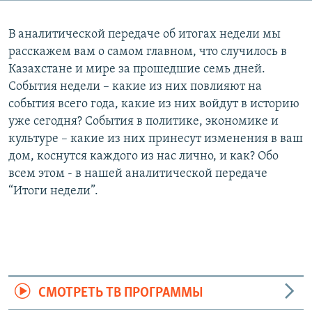
В аналитической передаче об итогах недели мы
расскажем вам о самом главном, что случилось в
Казахстане и мире за прошедшие семь дней.
События недели – какие из них повлияют на
события всего года, какие из них войдут в историю
уже сегодня? События в политике, экономике и
культуре – какие из них принесут изменения в ваш
дом, коснутся каждого из нас лично, и как? Обо
всем этом - в нашей аналитической передаче
“Итоги недели”.
СМОТРЕТЬ ТВ ПРОГРАММЫ