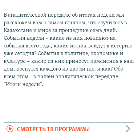
В аналитической передаче об итогах недели мы
расскажем вам о самом главном, что случилось в
Казахстане и мире за прошедшие семь дней.
События недели – какие из них повлияют на
события всего года, какие из них войдут в историю
уже сегодня? События в политике, экономике и
культуре – какие из них принесут изменения в ваш
дом, коснутся каждого из нас лично, и как? Обо
всем этом - в нашей аналитической передаче
“Итоги недели”.
СМОТРЕТЬ ТВ ПРОГРАММЫ