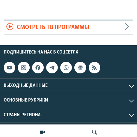
СМОТРЕТЬ ТВ ПРОГРАММЫ
ПОДПИШИТЕСЬ НА НАС В СОЦСЕТЯХ
ВЫХОДНЫЕ ДАННЫЕ
ОСНОВНЫЕ РУБРИКИ
СТРАНЫ РЕГИОНА
Азаттык Азия © 2026 RFE/RL, Inc. | Все права защищены.