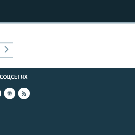
 СОЦСЕТЯХ