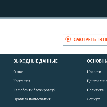
СМОТРЕТЬ ТВ 
ВЫХОДНЫЕ ДАННЫЕ
ОСНОВНЫ
О нас
Новости
Контакты
Центральна
Как обойти блокировку?
Политика
Правила пользования
Социум