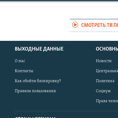
СМОТРЕТЬ ТВ 
ВЫХОДНЫЕ ДАННЫЕ
ОСНОВНЫ
О нас
Новости
Контакты
Центральна
Как обойти блокировку?
Политика
Правила пользования
Социум
Права чело