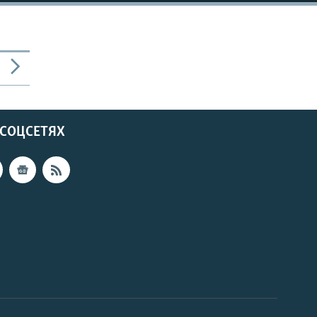
 СОЦСЕТЯХ