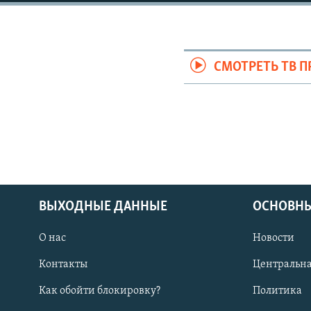
СМОТРЕТЬ ТВ 
ВЫХОДНЫЕ ДАННЫЕ
ОСНОВНЫ
О нас
Новости
Контакты
Центральна
Как обойти блокировку?
Политика