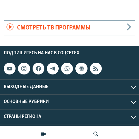
СМОТРЕТЬ ТВ ПРОГРАММЫ
ПОДПИШИТЕСЬ НА НАС В СОЦСЕТЯХ
ВЫХОДНЫЕ ДАННЫЕ
ОСНОВНЫЕ РУБРИКИ
СТРАНЫ РЕГИОНА
Азаттык Азия © 2026 RFE/RL, Inc. | Все права защищены.