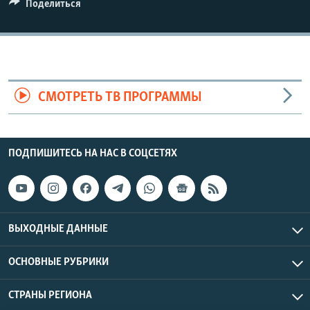
Поделиться
СМОТРЕТЬ ТВ ПРОГРАММЫ
ПОДПИШИТЕСЬ НА НАС В СОЦСЕТЯХ
ВЫХОДНЫЕ ДАННЫЕ
ОСНОВНЫЕ РУБРИКИ
СТРАНЫ РЕГИОНА