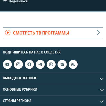
Поделиться
СМОТРЕТЬ ТВ ПРОГРАММЫ
ПОДПИШИТЕСЬ НА НАС В СОЦСЕТЯХ
ВЫХОДНЫЕ ДАННЫЕ
ОСНОВНЫЕ РУБРИКИ
СТРАНЫ РЕГИОНА