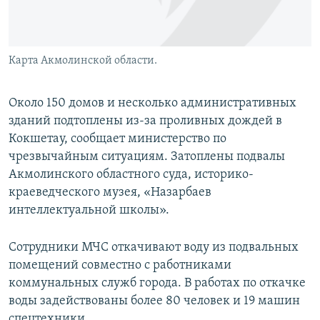
Карта Акмолинской области.
Около 150 домов и несколько административных
зданий подтоплены из-за проливных дождей в
Кокшетау, сообщает министерство по
чрезвычайным ситуациям. Затоплены подвалы
Акмолинского областного суда, историко-
краеведческого музея, «Назарбаев
интеллектуальной школы».
Сотрудники МЧС откачивают воду из подвальных
помещений совместно с работниками
коммунальных служб города. В работах по откачке
воды задействованы более 80 человек и 19 машин
спецтехники.