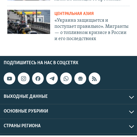
ЦЕНТРАЛЬНАЯ АЗИЯ
«Украина защищается и
поступает правильно». Мигранты
— о топливном кризисе в России
и его последствиях
ПОДПИШИТЕСЬ НА НАС В СОЦСЕТЯХ
ВЫХОДНЫЕ ДАННЫЕ
ОСНОВНЫЕ РУБРИКИ
СТРАНЫ РЕГИОНА