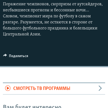
Поражение чемпионов, сюрпризы от аутсайдеров,
несбывшиеся прогнозы и бессонные ночи...
Словом, чемпионат мира по футболу в самом
разгаре. Разумеется, не остаются в стороне от
большого футбольного праздника и болельщики
Центральной Азии.
Поделиться
СМОТРЕТЬ ТВ ПРОГРАММЫ
Вам будет интересно