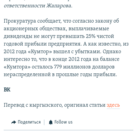
ответственности Жапарова.
Прокуратура сообщает, что согласно закону об
акционерных обществах, выплачиваемые
дивиденды не могут превышать 25% чистой
годовой прибыли предприятия. А как известно, из
2012 года «Кумтор» вышел с убытками. Однако
интересно то, что в конце 2012 года на балансе
«Кумтора» осталось 779 миллионов долларов
нераспределенной в прошлые годы прибыли.
ВК
Перевод с кыргызского, оригинал статьи
здесь
Поделиться
Follow us