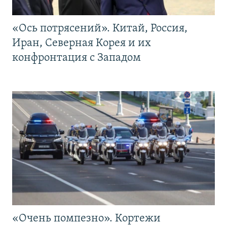
«Ось потрясений». Китай, Россия,
Иран, Северная Корея и их
конфронтация с Западом
«Очень помпезно». Кортежи