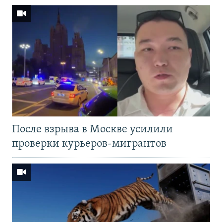
После взрыва в Москве усилили
проверки курьеров-мигрантов