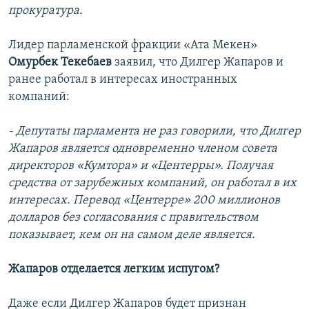
прокуратура.
Лидер парламенской фракции «Ата Мекен»
Омурбек Текебаев
заявил, что Дилгер Жапаров и
ранее работал в интересах иностранных
компаний:
- Депутаты парламента не раз говорили, что Дилгер
Жапаров является одновременно членом совета
директоров «Кумтора» и «Центерры». Получая
средства от зарубежных компаний, он работал в их
интересах. Перевод «Центерре» 200 миллионов
долларов без согласования с правительством
показывает, кем он на самом деле является.
Жапаров отделается легким испугом?
Даже если Дилгер Жапаров будет признан