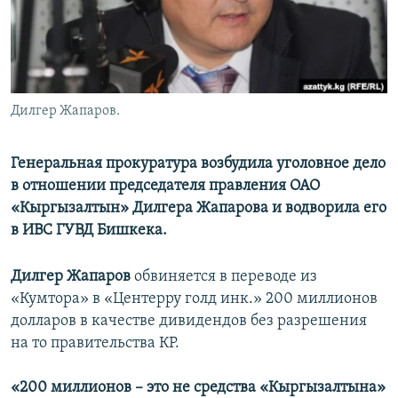
Дилгер Жапаров.
Генеральная прокуратура возбудила уголовное дело
в отношении председателя правления ОАО
«Кыргызалтын» Дилгера Жапарова и водворила его
в ИВС ГУВД Бишкека.
Дилгер Жапаров
обвиняется в переводе из
«Кумтора» в «Центерру голд инк.» 200 миллионов
долларов в качестве дивидендов без разрешения
на то правительства КР.
«200 миллионов – это не средства «Кыргызалтына»