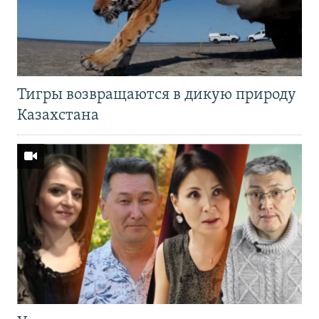
Тигры возвращаются в дикую природу
Казахстана