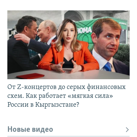
От Z-концертов до серых финансовых
схем. Как работает «мягкая сила»
России в Кыргызстане?
Новые видео