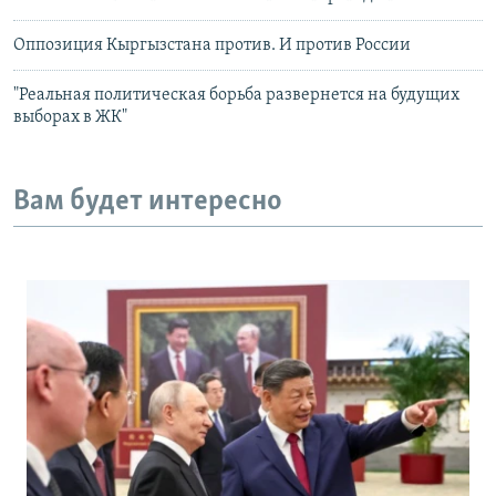
Оппозиция Кыргызстана против. И против России
"Реальная политическая борьба развернется на будущих
выборах в ЖК"
Вам будет интересно