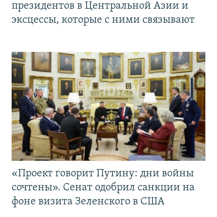
президентов в Центральной Азии и
эксцессы, которые с ними связывают
«Проект говорит Путину: дни войны
сочтены». Сенат одобрил санкции на
фоне визита Зеленского в США