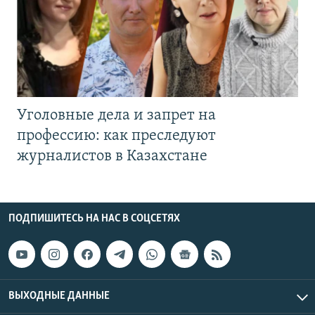
Уголовные дела и запрет на
профессию: как преследуют
журналистов в Казахстане
ПОДПИШИТЕСЬ НА НАС В СОЦСЕТЯХ
ВЫХОДНЫЕ ДАННЫЕ