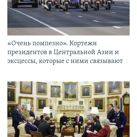
«Очень помпезно». Кортежи
президентов в Центральной Азии и
эксцессы, которые с ними связывают