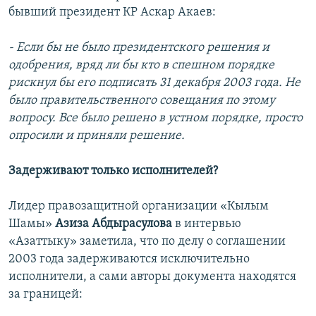
бывший президент КР Аскар Акаев:
- Если бы не было президентского решения и
одобрения, вряд ли бы кто в спешном порядке
рискнул бы его подписать 31 декабря 2003 года. Не
было правительственного совещания по этому
вопросу. Все было решено в устном порядке, просто
опросили и приняли решение.
Задерживают только исполнителей?
Лидер правозащитной организации «Кылым
Шамы»
Азиза Абдырасулова
в интервью
«Азаттыку» заметила, что по делу о соглашении
2003 года задерживаются исключительно
исполнители, а сами авторы документа находятся
за границей: