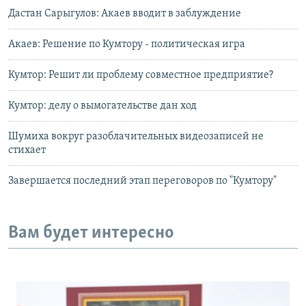
Дастан Сарыгулов: Акаев вводит в заблуждение
Акаев: Решение по Кумтору - политическая игра
Кумтор: Решит ли проблему совместное предприятие?
Кумтор: делу о вымогательстве дан ход
Шумиха вокруг разоблачительных видеозаписей не
стихает
Завершается последний этап переговоров по "Кумтору"
Вам будет интересно