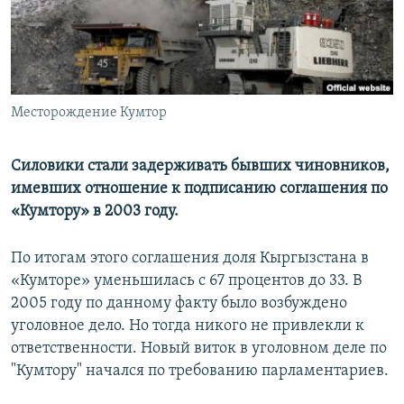
Месторождение Кумтор
Силовики стали задерживать бывших чиновников,
имевших отношение к подписанию соглашения по
«Кумтору» в 2003 году.
По итогам этого соглашения доля Кыргызстана в
«Кумторе» уменьшилась с 67 процентов до 33. В
2005 году по данному факту было возбуждено
уголовное дело. Но тогда никого не привлекли к
ответственности. Новый виток в уголовном деле по
"Кумтору" начался по требованию парламентариев.