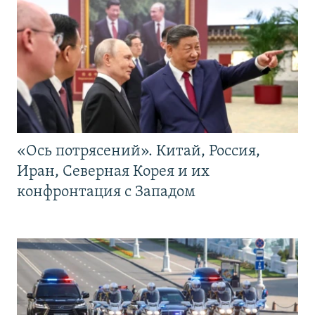
«Ось потрясений». Китай, Россия,
Иран, Северная Корея и их
конфронтация с Западом