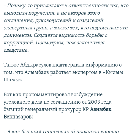
- Почему-то привлекают к ответственности тех, кто
выполнял поручения, а не авторов этого
соглашения, руководителей и создателей
экспертных групп, а также тех, кто подписывал эти
документы. Создается видимость борьбы с
коррупцией. Посмотрим, чем закончится
следствие.
Также Абдырасуловаподтвердила информацию о
том, что Алымбаев работает экспертом в «Кылым
Шамы».
Вот как прокомментировал возбуждение
уголовного дела по соглашению от 2003 года
бывший генеральный прокурор КР
Азимбек
Бекназаров:
- Я как бывший генеральный прокурор хорошо