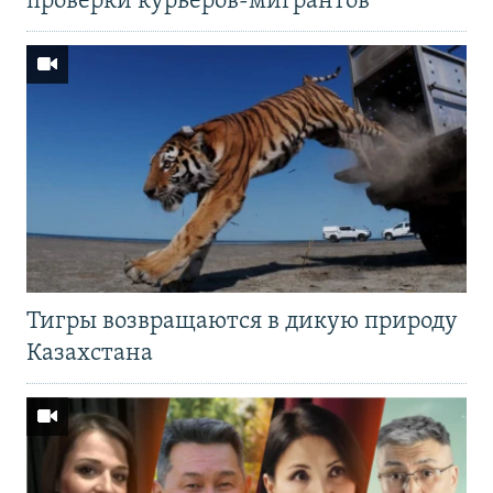
проверки курьеров-мигрантов
Тигры возвращаются в дикую природу
Казахстана