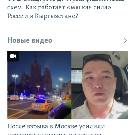
схем. Как работает «мягкая сила»
России в Кыргызстане?
Новые видео
После взрыва в Москве усилили