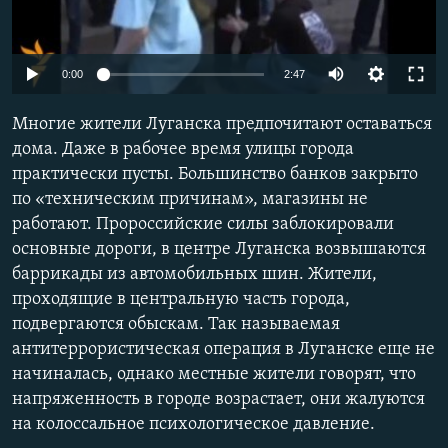
0:00
2:47
Многие жители Луганска предпочитают оставаться
дома. Даже в рабочее время улицы города
практически пусты. Большинство банков закрыто
по «техническим причинам», магазины не
работают. Пророссийские силы заблокировали
основные дороги, в центре Луганска возвышаются
баррикады из автомобильных шин. Жители,
проходящие в центральную часть города,
подвергаются обыскам. Так называемая
антитеррористическая операция в Луганске еще не
начиналась, однако местные жители говорят, что
напряженность в городе возрастает, они жалуются
на колоссальное психологическое давление.