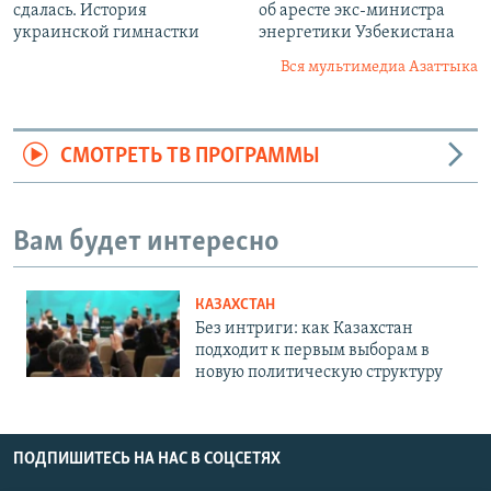
сдалась. История
об аресте экс-министра
украинской гимнастки
энергетики Узбекистана
Вся мультимедиа Азаттыка
СМОТРЕТЬ ТВ ПРОГРАММЫ
Вам будет интересно
КАЗАХСТАН
Без интриги: как Казахстан
подходит к первым выборам в
новую политическую структуру
ПОДПИШИТЕСЬ НА НАС В СОЦСЕТЯХ