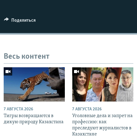
Поделиться
Весь контент
7 АВГУСТА 2026
7 АВГУСТА 2026
Тигры возвращаются в
Уголовные дела и запрет на
дикую природу Казахстана
профессию: как
преследуют журналистов в
Казахстане