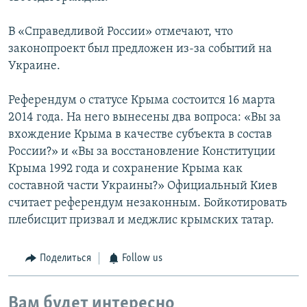
В «Справедливой России» отмечают, что
законопроект был предложен из-за событий на
Украине.
Референдум о статусе Крыма состоится 16 марта
2014 года. На него вынесены два вопроса: «Вы за
вхождение Крыма в качестве субъекта в состав
России?» и «Вы за восстановление Конституции
Крыма 1992 года и сохранение Крыма как
составной части Украины?» Официальный Киев
считает референдум незаконным. Бойкотировать
плебисцит призвал и меджлис крымских татар.
Поделиться
Follow us
Вам будет интересно