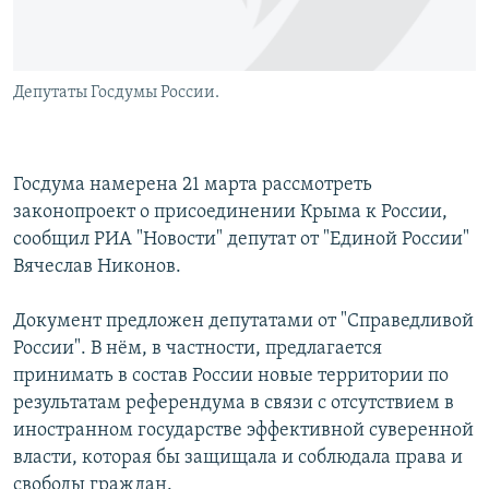
Депутаты Госдумы России.
Госдума намерена 21 марта рассмотреть
законопроект о присоединении Крыма к России,
сообщил РИА "Новости" депутат от "Единой России"
Вячеслав Никонов.
Документ предложен депутатами от "Справедливой
России". В нём, в частности, предлагается
принимать в состав России новые территории по
результатам референдума в связи с отсутствием в
иностранном государстве эффективной суверенной
власти, которая бы защищала и соблюдала права и
свободы граждан.