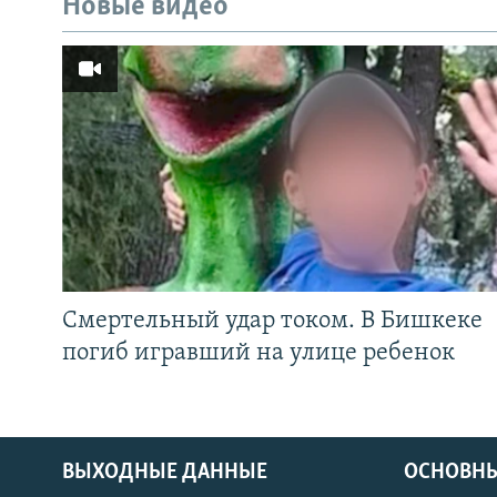
Новые видео
Смертельный удар током. В Бишкеке
погиб игравший на улице ребенок
ВЫХОДНЫЕ ДАННЫЕ
ОСНОВНЫ