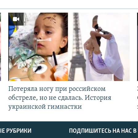
Потеряла ногу при российском
обстреле, но не сдалась. История
украинской гимнастки
Е РУБРИКИ
ПОДПИШИТЕСЬ НА НАС В