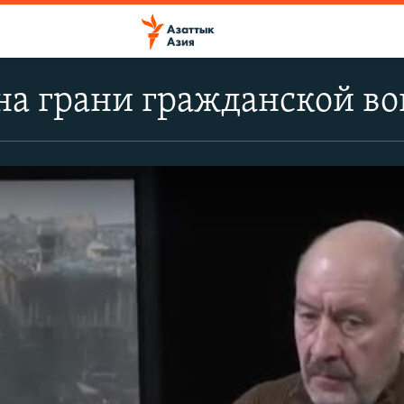
на грани гражданской в