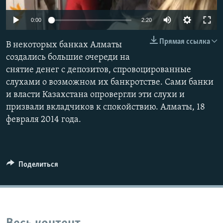
0:00
2:20
Прямая ссылка
В некоторых банках Алматы
создались большие очереди на
снятие денег с депозитов, спровоцированные
слухами о возможном их банкротстве. Сами банки
и власти Казахстана опровергли эти слухи и
призвали вкладчиков к спокойствию. Алматы, 18
февраля 2014 года.
Поделиться