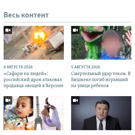
Весь контент
6 АВГУСТА 2026
5 АВГУСТА 2026
«Cафари на людей»:
Смертельный удар током. В
российский дрон атаковал
Бишкеке погиб игравший
продавца овощей в Херсоне
на улице ребенок