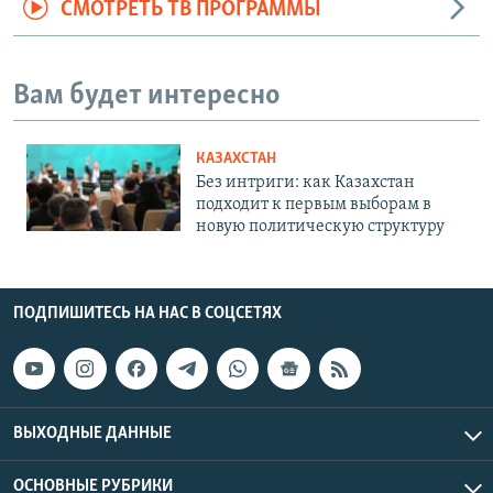
СМОТРЕТЬ ТВ ПРОГРАММЫ
Вам будет интересно
КАЗАХСТАН
Без интриги: как Казахстан
подходит к первым выборам в
новую политическую структуру
ПОДПИШИТЕСЬ НА НАС В СОЦСЕТЯХ
ВЫХОДНЫЕ ДАННЫЕ
ОСНОВНЫЕ РУБРИКИ