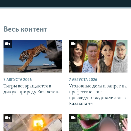
Весь контент
7 АВГУСТА 2026
7 АВГУСТА 2026
Тигры возвращаются в
Уголовные дела и запрет на
дикую природу Казахстана
профессию: как
преследуют журналистов в
Казахстане