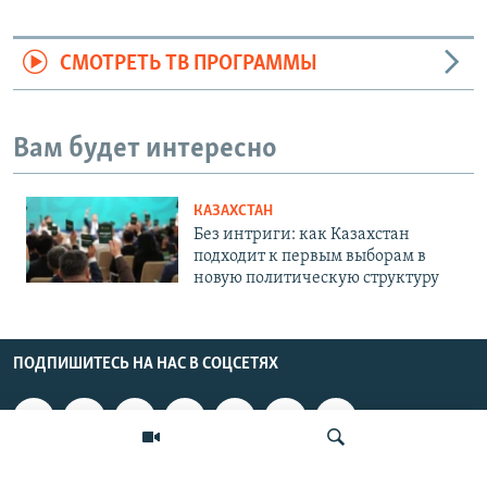
СМОТРЕТЬ ТВ ПРОГРАММЫ
Вам будет интересно
КАЗАХСТАН
Без интриги: как Казахстан
подходит к первым выборам в
новую политическую структуру
ПОДПИШИТЕСЬ НА НАС В СОЦСЕТЯХ
ВЫХОДНЫЕ ДАННЫЕ