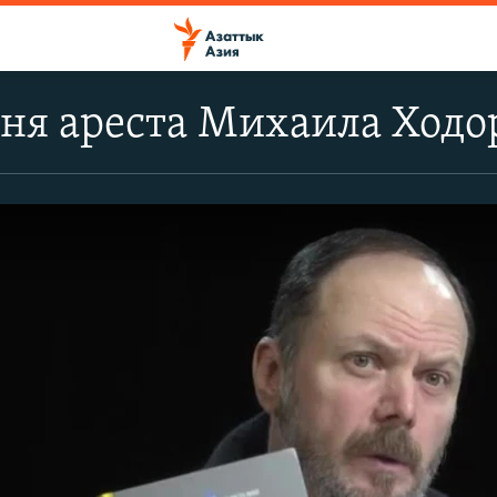
 дня ареста Михаила Ходо