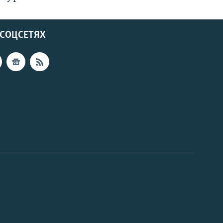
 СОЦСЕТЯХ