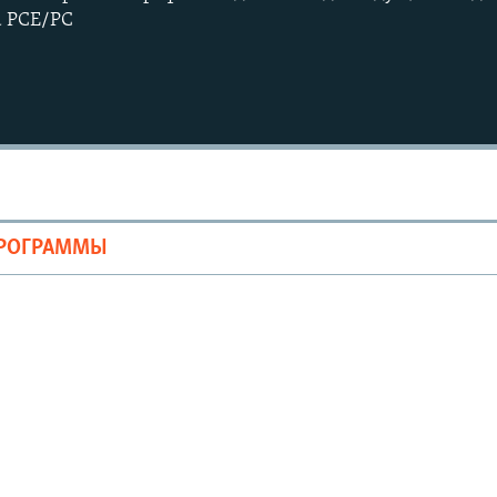
а РСЕ/РС
ПРОГРАММЫ