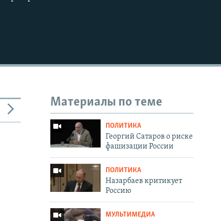
Материалы по теме
ПОЛИТИКА
Георгий Сатаров о риске
фашизации России
ПОЛИТИКА
Назарбаев критикует
Россию
МУЛЬТИМЕДИА