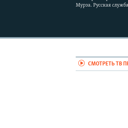
Мурза. Русская служб
СМОТРЕТЬ ТВ 