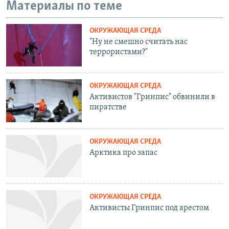
Материалы по теме
ОКРУЖАЮЩАЯ СРЕДА
"Ну не смешно считать нас
террористами?"
ОКРУЖАЮЩАЯ СРЕДА
Активистов "Гринпис" обвинили в
пиратстве
ОКРУЖАЮЩАЯ СРЕДА
Арктика про запас
ОКРУЖАЮЩАЯ СРЕДА
Активисты Гринпис под арестом