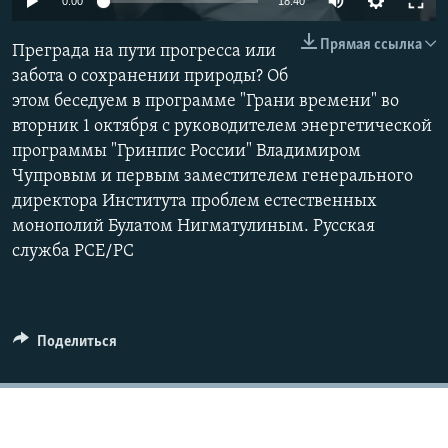
0:00
18:40
Прямая ссылка
Преграда на пути прогресса или
забота о сохранении природы? Об
этом беседуем в программе "Грани времени" во
вторник 1 октября с руководителем энергетической
программы "Гринпис России" Владимиром
Чупровым и первым заместителем генерального
директора Института проблем естественных
монополий Булатом Нигматулиным. Русская
служба РСЕ/РС
Поделиться