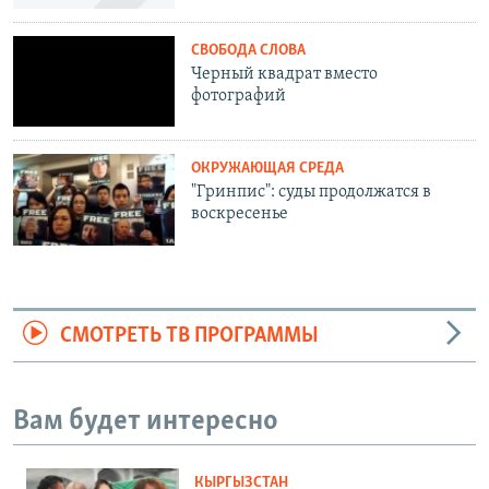
СВОБОДА СЛОВА
Черный квадрат вместо
фотографий
ОКРУЖАЮЩАЯ СРЕДА
"Гринпис": суды продолжатся в
воскресенье
СМОТРЕТЬ ТВ ПРОГРАММЫ
Вам будет интересно
КЫРГЫЗСТАН