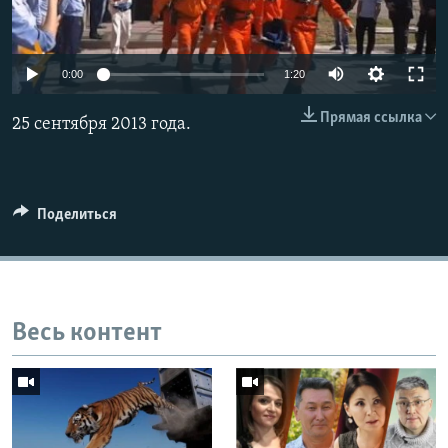
0:00
1:20
Прямая ссылка
25 сентября 2013 года.
Поделиться
Весь контент