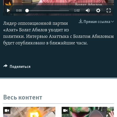
0:00
1:02
Прямая ссылка
Лидер оппозиционной партии
«Азат» Болат Абилов уходит из
политики. Интервью Азаттыка с Болатом Абиловым
будет опубликовано в ближайшие часы.
Поделиться
Весь контент