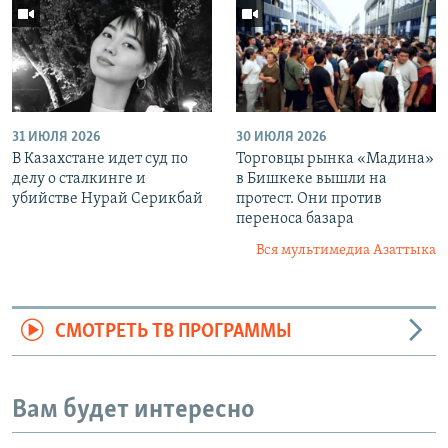
31 ИЮЛЯ 2026
30 ИЮЛЯ 2026
В Казахстане идет суд по
Торговцы рынка «Мадина»
делу о сталкинге и
в Бишкеке вышли на
убийстве Нурай Серикбай
протест. Они против
переноса базара
Вся мультимедиа Азаттыка
СМОТРЕТЬ ТВ ПРОГРАММЫ
Вам будет интересно