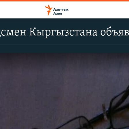
смен Кыргызстана объяв