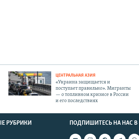
ЦЕНТРАЛЬНАЯ АЗИЯ
«Украина защищается и
поступает правильно». Мигранты
— о топливном кризисе в России
и его последствиях
Е РУБРИКИ
ПОДПИШИТЕСЬ НА НАС В