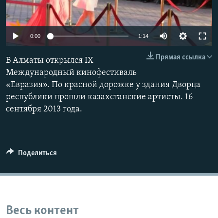
0:00
1:14
Прямая ссылка
В Алматы открылся IX
Международный кинофестиваль
«Евразия». По красной дорожке у здания Дворца
республики прошли казахстанские артисты. 16
сентября 2013 года.
Поделиться
Весь контент