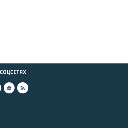
 СОЦСЕТЯХ