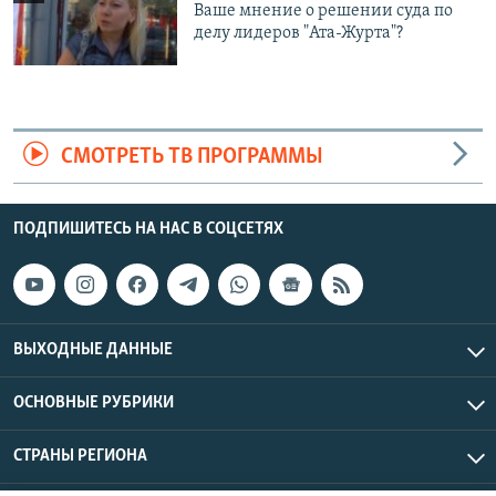
Ваше мнение о решении суда по
делу лидеров "Ата-Журта"?
СМОТРЕТЬ ТВ ПРОГРАММЫ
ПОДПИШИТЕСЬ НА НАС В СОЦСЕТЯХ
ВЫХОДНЫЕ ДАННЫЕ
ОСНОВНЫЕ РУБРИКИ
СТРАНЫ РЕГИОНА