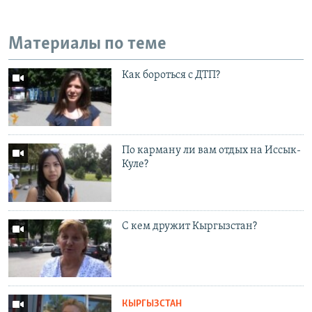
Материалы по теме
Как бороться с ДТП?
По карману ли вам отдых на Иссык-
Куле?
С кем дружит Кыргызстан?
КЫРГЫЗСТАН