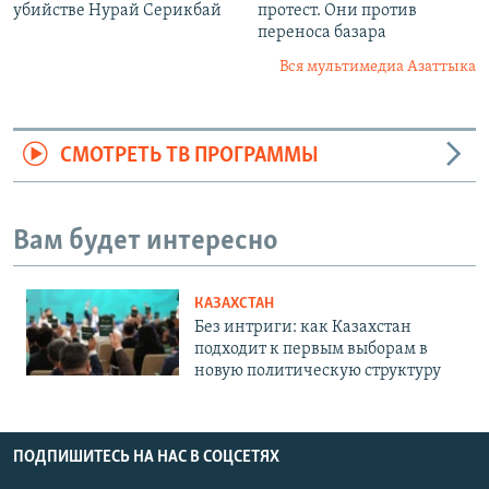
убийстве Нурай Серикбай
протест. Они против
переноса базара
Вся мультимедиа Азаттыка
СМОТРЕТЬ ТВ ПРОГРАММЫ
Вам будет интересно
КАЗАХСТАН
Без интриги: как Казахстан
подходит к первым выборам в
новую политическую структуру
ПОДПИШИТЕСЬ НА НАС В СОЦСЕТЯХ