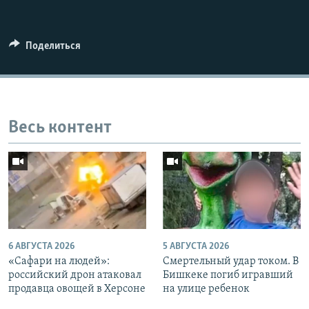
Поделиться
Весь контент
6 АВГУСТА 2026
5 АВГУСТА 2026
«Cафари на людей»:
Смертельный удар током. В
российский дрон атаковал
Бишкеке погиб игравший
продавца овощей в Херсоне
на улице ребенок