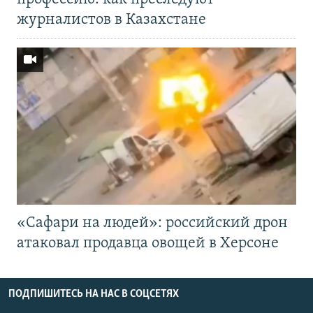
журналистов в Казахстане
«Cафари на людей»: российский дрон
атаковал продавца овощей в Херсоне
ПОДПИШИТЕСЬ НА НАС В СОЦСЕТЯХ