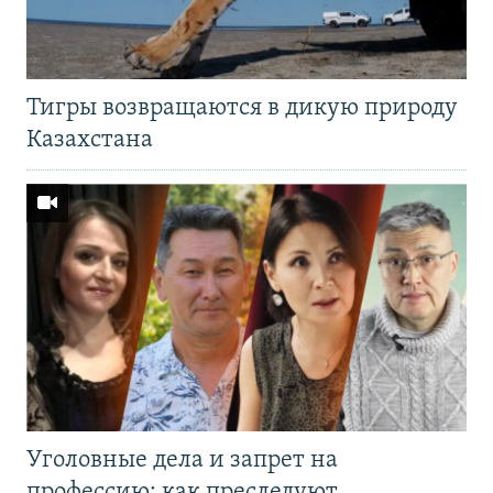
Тигры возвращаются в дикую природу
Казахстана
Уголовные дела и запрет на
профессию: как преследуют