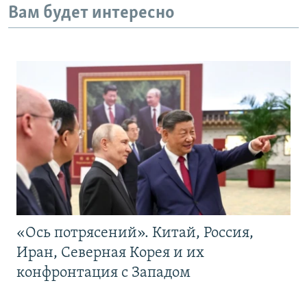
Вам будет интересно
«Ось потрясений». Китай, Россия,
Иран, Северная Корея и их
конфронтация с Западом