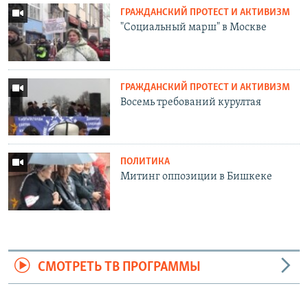
ГРАЖДАНСКИЙ ПРОТЕСТ И АКТИВИЗМ
"Социальный марш" в Москве
ГРАЖДАНСКИЙ ПРОТЕСТ И АКТИВИЗМ
Восемь требований курултая
ПОЛИТИКА
Митинг оппозиции в Бишкеке
СМОТРЕТЬ ТВ ПРОГРАММЫ