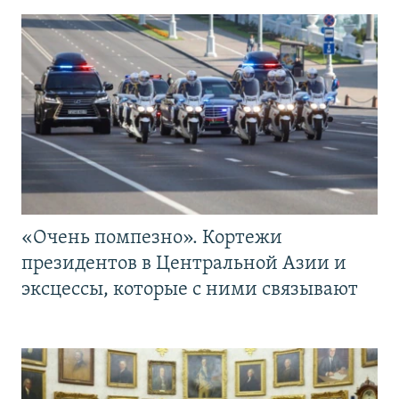
«Очень помпезно». Кортежи
президентов в Центральной Азии и
эксцессы, которые с ними связывают