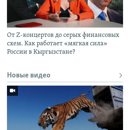
От Z-концертов до серых финансовых
схем. Как работает «мягкая сила»
России в Кыргызстане?
Новые видео