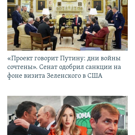
«Проект говорит Путину: дни войны
сочтены». Сенат одобрил санкции на
фоне визита Зеленского в США