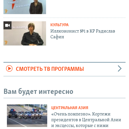
КУЛЬТУРА
Иллюзионист №1 в КР Радислав
Сафин
СМОТРЕТЬ ТВ ПРОГРАММЫ
Вам будет интересно
ЦЕНТРАЛЬНАЯ АЗИЯ
«Очень помпезно». Кортежи
президентов в Центральной Азии
и эксцессы, которые с ними