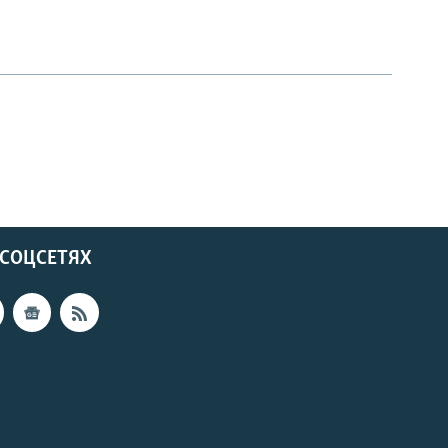
 СОЦСЕТЯХ