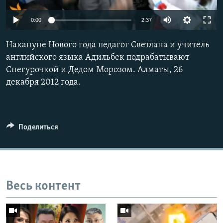
0:00
2:37
Накануне Нового года педагог Светлана и учитель
английского языка Адильбек подрабатывают
Снегурочкой и Дедом Морозом. Алматы, 26
декабря 2012 года.
Поделиться
Весь контент