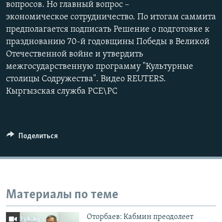
вопросов. Но главный вопрос –
экономическое сотрудничество. По итогам саммита
предполагается подписать Решение о подготовке к
празднованию 70-й годовщины Победы в Великой
Отечественной войне и утвердить
межгосударственную программу "Культурные
столицы Содружества". Видео REUTERS.
Кыргызская служба РСЕ\РС
Поделиться
Материалы по теме
Оторбаев: Кабмин преодолеет