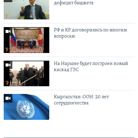
дефицит бюджета
РФ и КР договорились по многим
вопросам
На Нарыне будет построен новый
каскад ГЭС
Кыргызстан-ООН: 20 лет
сотрудничества