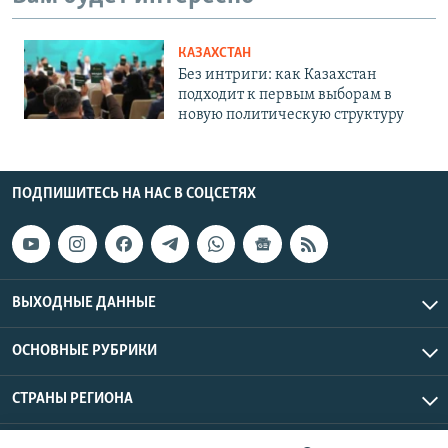
КАЗАХСТАН
Без интриги: как Казахстан
подходит к первым выборам в
новую политическую структуру
ПОДПИШИТЕСЬ НА НАС В СОЦСЕТЯХ
ВЫХОДНЫЕ ДАННЫЕ
ОСНОВНЫЕ РУБРИКИ
СТРАНЫ РЕГИОНА