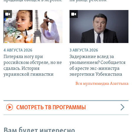
4 АВГУСТА 2026
3 АВГУСТА 2026
Потеряла ногу при
Задержание вслед за
российском обстреле, но не
увольнением? Сообщается
сдалась. История
об аресте экс-министра
украинской гимнастки
энергетики Узбекистана
Вся мультимедиа Азаттыка
СМОТРЕТЬ ТВ ПРОГРАММЫ
Вам будет интересно