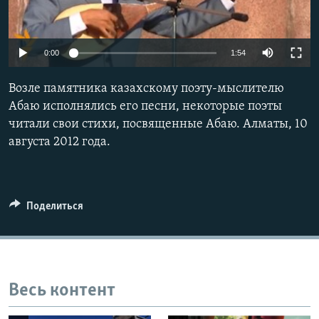
0:00
1:54
Возле памятника казахскому поэту-мыслителю
Абаю исполнялись его песни, некоторые поэты
читали свои стихи, посвященные Абаю. Алматы, 10
августа 2012 года.
Поделиться
Весь контент